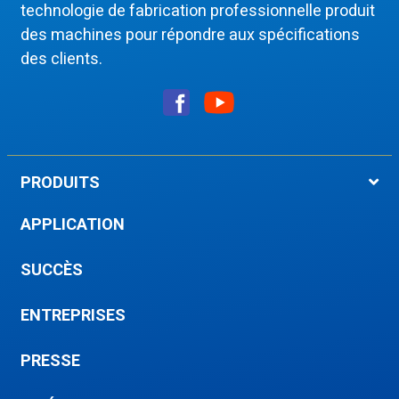
technologie de fabrication professionnelle produit
des machines pour répondre aux spécifications
des clients.
PRODUITS
APPLICATION
SUCCÈS
ENTREPRISES
PRESSE