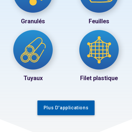
Granulés
Feuilles
Tuyaux
Filet plastique
Plus D'applications