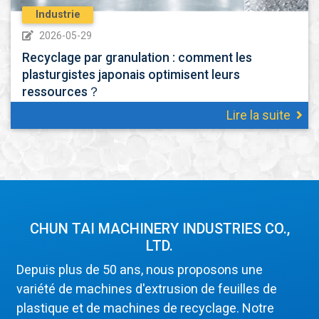
Industrie
2026-05-29
Recyclage par granulation : comment les
plasturgistes japonais optimisent leurs
ressources？
Lire la suite
CHUN TAI MACHINERY INDUSTRIES CO.,
LTD.
Depuis plus de 50 ans, nous proposons une
variété de machines d'extrusion de feuilles de
plastique et de machines de recyclage. Notre