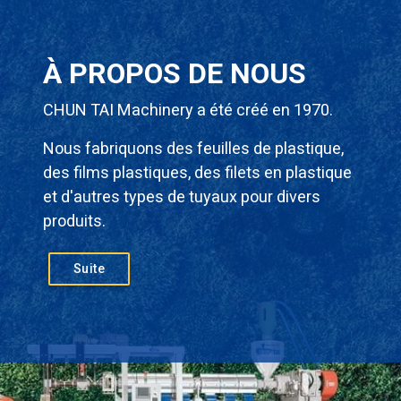
À PROPOS DE NOUS
CHUN TAI Machinery a été créé en 1970.
Nous fabriquons des feuilles de plastique,
des films plastiques, des filets en plastique
et d'autres types de tuyaux pour divers
produits.
Suite