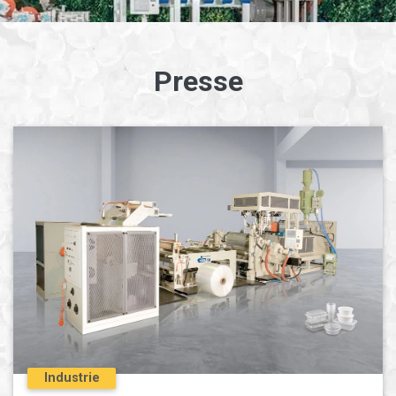
Presse
Industrie