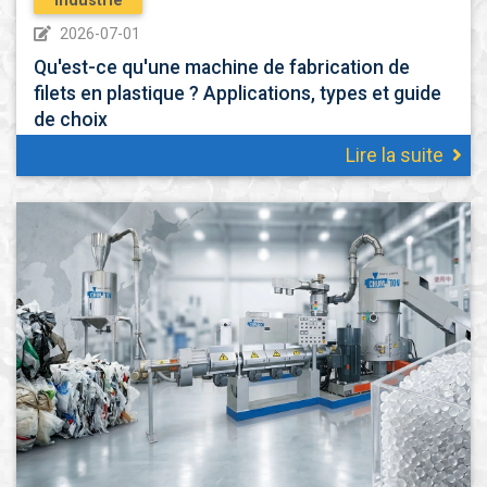
Industrie
2026-07-01
Qu'est-ce qu'une machine de fabrication de
filets en plastique ? Applications, types et guide
de choix
Lire la suite