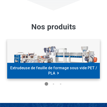
Nos produits
Extrudeuse de feuille de formage sous vide PET /
PLA