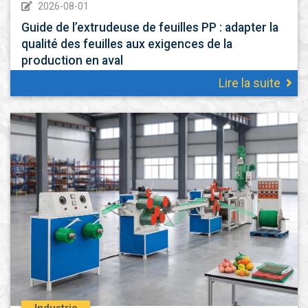
2026-08-01
Guide de l’extrudeuse de feuilles PP : adapter la
qualité des feuilles aux exigences de la
production en aval
Lire la suite