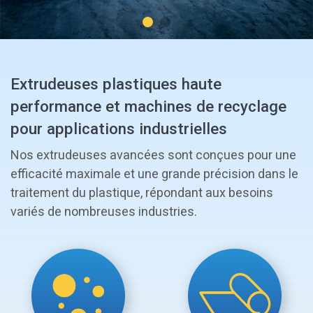
Extrudeuses plastiques haute
performance et machines de recyclage
pour applications industrielles
Nos extrudeuses avancées sont conçues pour une
efficacité maximale et une grande précision dans le
traitement du plastique, répondant aux besoins
variés de nombreuses industries.