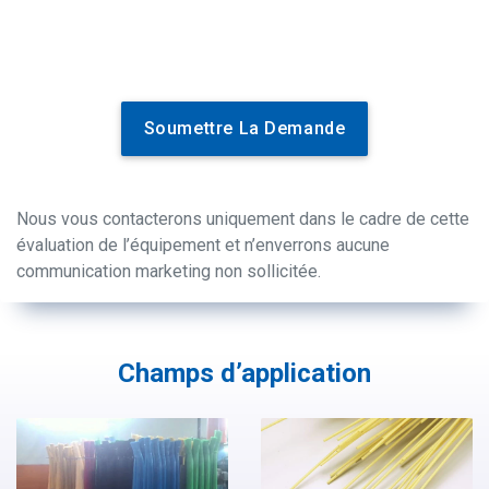
Soumettre La Demande
Nous vous contacterons uniquement dans le cadre de cette
évaluation de l’équipement et n’enverrons aucune
communication marketing non sollicitée.
Champs d’application