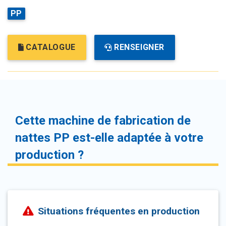
PP
CATALOGUE
RENSEIGNER
Cette machine de fabrication de
nattes PP est-elle adaptée à votre
production ?
Situations fréquentes en production