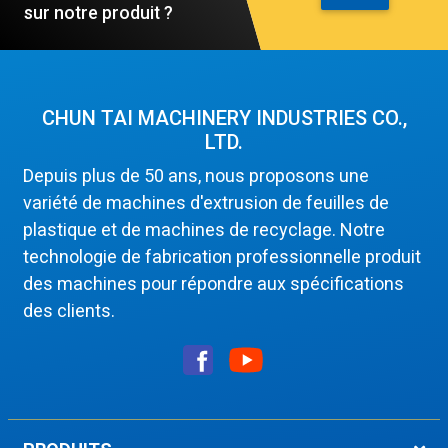
sur notre produit ?
CHUN TAI MACHINERY INDUSTRIES CO.,
LTD.
Depuis plus de 50 ans, nous proposons une
variété de machines d'extrusion de feuilles de
plastique et de machines de recyclage. Notre
technologie de fabrication professionnelle produit
des machines pour répondre aux spécifications
des clients.