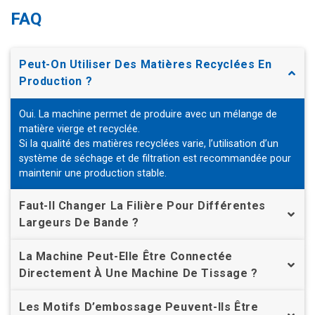
FAQ
Peut-On Utiliser Des Matières Recyclées En
Production ?
Oui. La machine permet de produire avec un mélange de
matière vierge et recyclée.
Si la qualité des matières recyclées varie, l’utilisation d’un
système de séchage et de filtration est recommandée pour
maintenir une production stable.
Faut-Il Changer La Filière Pour Différentes
Largeurs De Bande ?
La Machine Peut-Elle Être Connectée
Directement À Une Machine De Tissage ?
Les Motifs D’embossage Peuvent-Ils Être