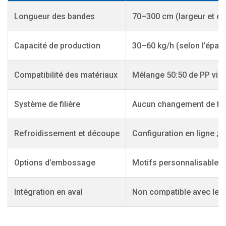
Longueur des bandes
70–300 cm (largeur et épa
Capacité de production
30–60 kg/h (selon l’épai
Compatibilité des matériaux
Mélange 50:50 de PP vier
Système de filière
Aucun changement de fili
Refroidissement et découpe
Configuration en ligne ;
Options d’embossage
Motifs personnalisables
Intégration en aval
Non compatible avec les