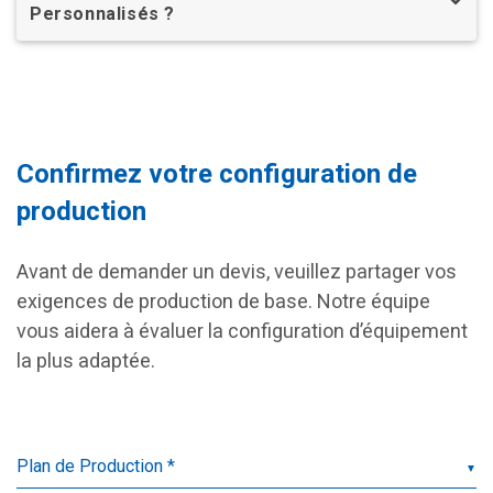
Personnalisés ?
Confirmez votre configuration de
production
Avant de demander un devis, veuillez partager vos
exigences de production de base. Notre équipe
vous aidera à évaluer la configuration d’équipement
la plus adaptée.
▼