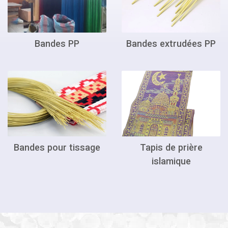
Bandes PP
Bandes extrudées PP
Tapis de prière
Bandes pour tissage
islamique