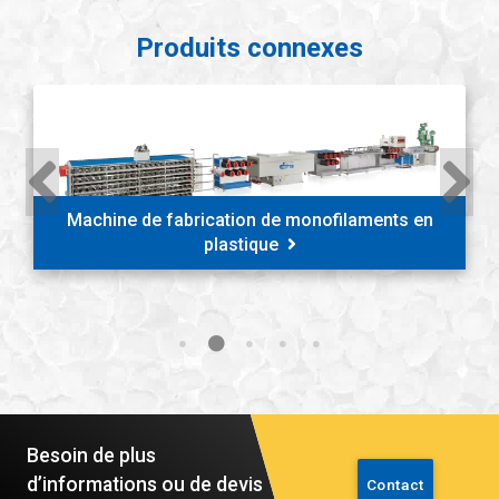
Produits connexes
Machine de fabrication de monofilaments en
plastique
Besoin de plus
d’informations ou de devis
Contact