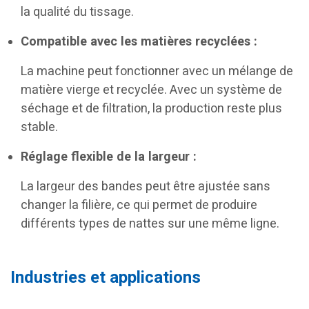
la qualité du tissage.
Compatible avec les matières recyclées :
La machine peut fonctionner avec un mélange de
matière vierge et recyclée. Avec un système de
séchage et de filtration, la production reste plus
stable.
Réglage flexible de la largeur :
La largeur des bandes peut être ajustée sans
changer la filière, ce qui permet de produire
différents types de nattes sur une même ligne.
Industries et applications