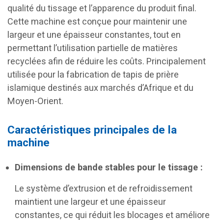
qualité du tissage et l’apparence du produit final.
Cette machine est conçue pour maintenir une
largeur et une épaisseur constantes, tout en
permettant l’utilisation partielle de matières
recyclées afin de réduire les coûts. Principalement
utilisée pour la fabrication de tapis de prière
islamique destinés aux marchés d’Afrique et du
Moyen-Orient.
Caractéristiques principales de la
machine
Dimensions de bande stables pour le tissage :
Le système d’extrusion et de refroidissement
maintient une largeur et une épaisseur
constantes, ce qui réduit les blocages et améliore