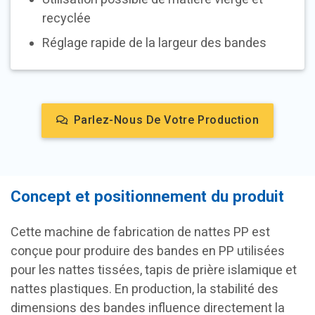
recyclée
Réglage rapide de la largeur des bandes
Parlez-Nous De Votre Production
Concept et positionnement du produit
Cette machine de fabrication de nattes PP est
conçue pour produire des bandes en PP utilisées
pour les nattes tissées, tapis de prière islamique et
nattes plastiques. En production, la stabilité des
dimensions des bandes influence directement la