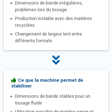
Dimensions de bande irrégulières,
problèmes lors du tissage
Production instable avec des matières
recyclées
Changement de largeur lent entre
différents formats
Ce que la machine permet de
stabiliser
Dimensions de bande stables pour un
tissage fluide
Utilisation possible de matière vierge et