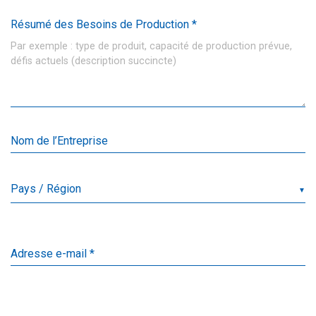
Résumé des Besoins de Production *
Nom de l’Entreprise
▼
Adresse e-mail *