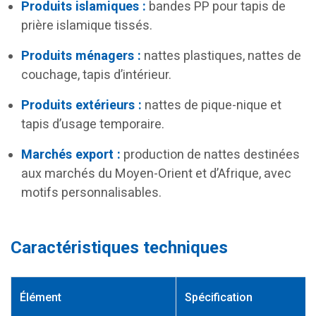
Produits islamiques :
bandes PP pour tapis de
prière islamique tissés.
Produits ménagers :
nattes plastiques, nattes de
couchage, tapis d’intérieur.
Produits extérieurs :
nattes de pique-nique et
tapis d’usage temporaire.
Marchés export :
production de nattes destinées
aux marchés du Moyen-Orient et d’Afrique, avec
motifs personnalisables.
Caractéristiques techniques
Élément
Spécification