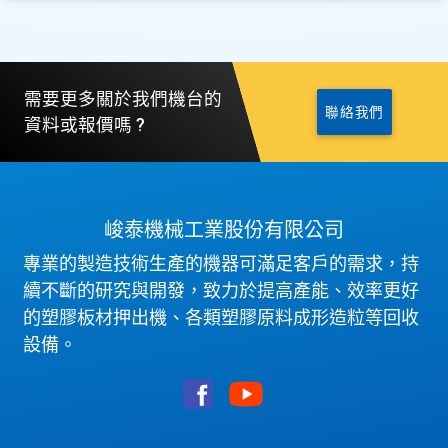
需要更多關於我們機台的
聯絡我們
資料或報價嗎 ?
峻泰機械工業股份有限公司
專業的製造技術生產的機器可滿足客戶的需求，持
續不斷的研究與開發，致力於提高產能、效率更好
的塑膠板材押出機、各類塑膠原料成形造粒等回收
設備。