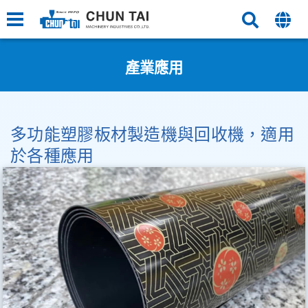
產業應用
多功能塑膠板材製造機與回收機，適用
於各種應用