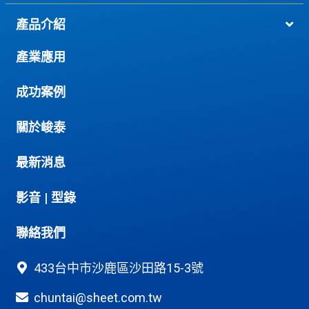
產品介紹
產業應用
成功案例
關於峻泰
最新消息
影音
|
型錄
聯絡我們
433台中市沙鹿區沙田路15-3號
chuntai@sheet.com.tw