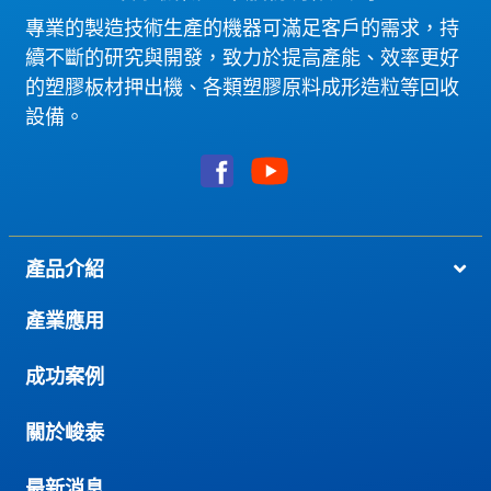
專業的製造技術生產的機器可滿足客戶的需求，持
續不斷的研究與開發，致力於提高產能、效率更好
的塑膠板材押出機、各類塑膠原料成形造粒等回收
設備。
產品介紹
產業應用
成功案例
關於峻泰
最新消息