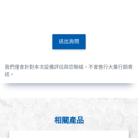
送出詢問
我們僅會針對本次設備評估與您聯絡，不會進行大量行銷寄
送。
相關產品