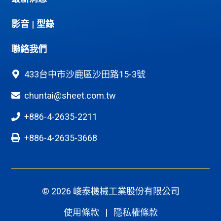
影音
|
型錄
聯絡我們
433台中市沙鹿區沙田路15-3號
chuntai@sheet.com.tw
+886-4-2635-2211
+886-4-2635-3668
© 2026 峻泰機械工業股份有限公司
使用條款
|
隱私權條款