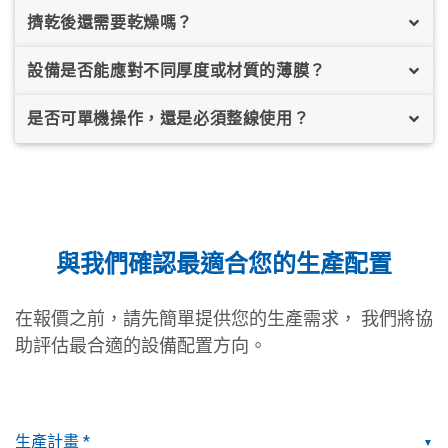
擠乾後還需要乾燥嗎？
設備是否能應對不同厚度或材質的薄膜？
是否可單機操作，還是必須整線使用？
與我們確認最適合您的生產配置
在報價之前，請先簡單提供您的生產需求， 我們將協
助評估最合適的設備配置方向。
▼