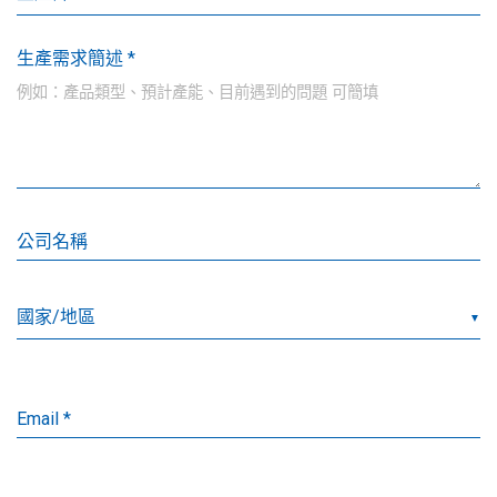
生產需求簡述 *
公司名稱
▼
Email *