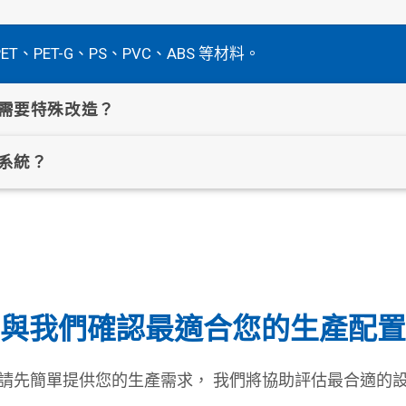
ET、PET-G、PS、PVC、ABS 等材料。
需要特殊改造？
系統？
與我們確認最適合您的生產配置
請先簡單提供您的生產需求， 我們將協助評估最合適的