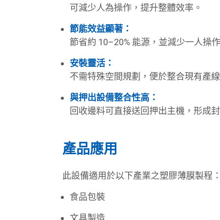
可減少人為操作，提升整體效率。
節能效益顯著：
節省約 10–20% 能源，並減少一人操
安裝靈活：
不需特殊空間規劃，便於整合現有產線
與押出設備整合性高：
回收邊料可直接送回押出主機，形成封
產品應用
此設備適用於以下產業之塑膠薄膜製程
食品包裝
文具製造