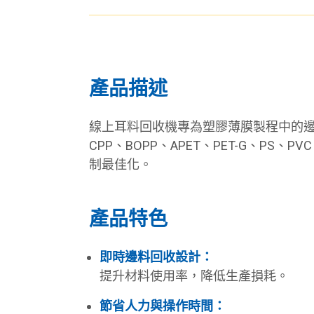
產品描述
線上耳料回收機專為塑膠薄膜製程中的邊
CPP、BOPP、APET、PET-G、
制最佳化。
產品特色
即時邊料回收設計：
提升材料使用率，降低生產損耗。
節省人力與操作時間：