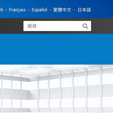
sh
Français
Español
繁體中文
日本語