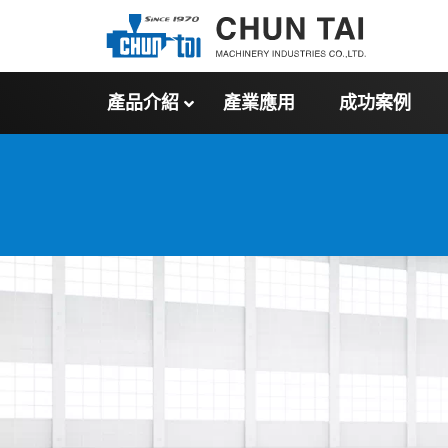
產品介紹
產業應用
成功案例