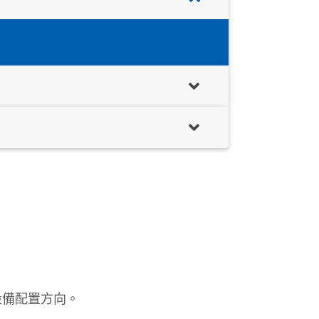
設備配置方向。