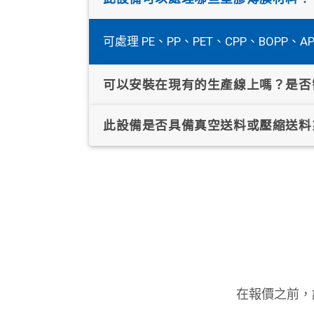
可處理 PE、PP、PET、CPP、BOPP、AP
可以安裝在現有的生產線上嗎？是否
此設備是否具備真空送料或壓縮送料
在報價之前，