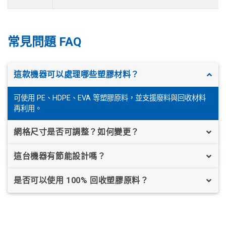
常見問題 FAQ
這款機器可以處理哪些塑膠材料？
可使用 PE、HDPE、EVA 等塑膠原料，並支援廢料與回收材料
再利用。
網格尺寸是否可調整？如何變更？
這台機器有節能設計嗎？
是否可以使用 100% 回收塑膠原料？