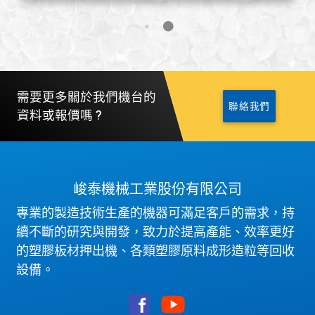
需要更多關於我們機台的
聯絡我們
資料或報價嗎 ?
峻泰機械工業股份有限公司
專業的製造技術生產的機器可滿足客戶的需求，持
續不斷的研究與開發，致力於提高產能、效率更好
的塑膠板材押出機、各類塑膠原料成形造粒等回收
設備。