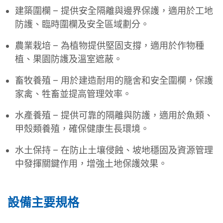
建築圍欄 – 提供安全隔離與邊界保護，適用於工地
防護、臨時圍欄及安全區域劃分。
農業栽培 – 為植物提供堅固支撐，適用於作物種
植、果園防護及溫室遮蔽。
畜牧養殖 – 用於建造耐用的籠舍和安全圍欄，保護
家禽、牲畜並提高管理效率。
水產養殖 – 提供可靠的隔離與防護，適用於魚類、
甲殼類養殖，確保健康生長環境。
水土保持 – 在防止土壤侵蝕、坡地穩固及資源管理
中發揮關鍵作用，增強土地保護效果。
設備主要規格