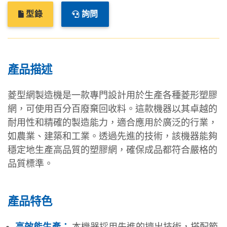
型錄
詢問
產品描述
菱型網製造機是一款專門設計用於生產各種菱形塑膠
網，可使用百分百廢棄回收料。這款機器以其卓越的
耐用性和精確的製造能力，適合應用於廣泛的行業，
如農業、建築和工業。透過先進的技術，該機器能夠
穩定地生產高品質的塑膠網，確保成品都符合嚴格的
品質標準。
產品特色
高效能生產：
本機器採用先進的擠出技術，搭配節