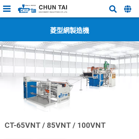
菱型網製造機
CT-65VNT / 85VNT / 100VNT