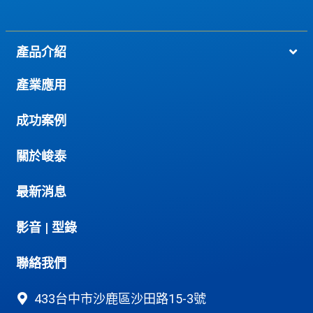
產品介紹
產業應用
成功案例
關於峻泰
最新消息
影音
|
型錄
聯絡我們
433台中市沙鹿區沙田路15-3號