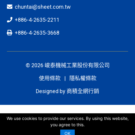
chuntai@sheet.com.tw
+886-4-2635-2211
+886-4-2635-3668
© 2026 峻泰機械工業股份有限公司
使用條款
|
隱私權條款
Designed by
商積全網行銷
We use cookies to provide our services. By using this website,
you agree to this.
OK