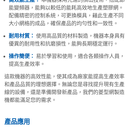
能變頻器，能夠以較低的能耗高效地生產塑膠網。
配備精密的控制系統，可更換模具，藉此生產不同
大小網格的成品，確保產品的均勻性和一致性。
耐用材質：
使用高品質的材料製造，機器本身具有
優異的耐用性和抗磨損性，能夠長期穩定運行。
操作簡便：
易於學習和使用，適合各類操作人員，
提高生產效率。
這款機器的高效性能，使其成為廠家能提高生產效率
和產品品質的理想選擇。無論您是尋找提升現有生產
線的設備，還是準備開發新產品，我們的菱型網製造
機都能滿足您的需求。
產品應用