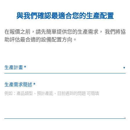
與我們確認最適合您的生產配置
在報價之前，請先簡單提供您的生產需求， 我們將協
助評估最合適的設備配置方向。
▼
生產需求簡述 *