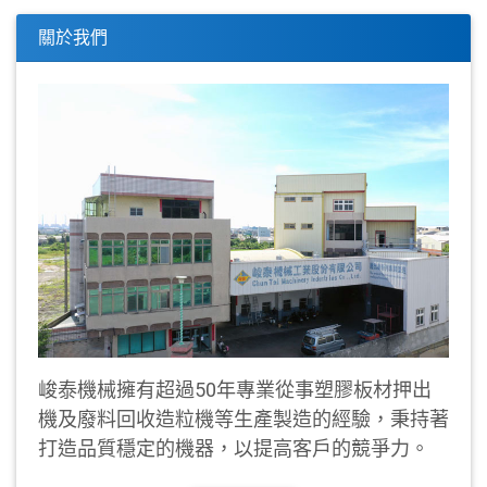
關於我們
峻泰機械擁有超過50年專業從事塑膠板材押出
機及廢料回收造粒機等生產製造的經驗，秉持著
打造品質穩定的機器，以提高客戶的競爭力。