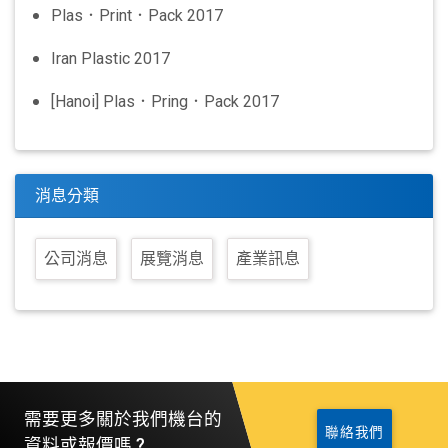
Plas．Print．Pack 2017
Iran Plastic 2017
[Hanoi] Plas．Pring．Pack 2017
消息分類
公司消息
展覽消息
產業訊息
需要更多關於我們機台的
聯絡我們
資料或報價嗎 ?