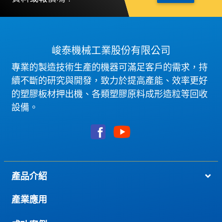
峻泰機械工業股份有限公司
專業的製造技術生產的機器可滿足客戶的需求，持
續不斷的研究與開發，致力於提高產能、效率更好
的塑膠板材押出機、各類塑膠原料成形造粒等回收
設備。
產品介紹
產業應用