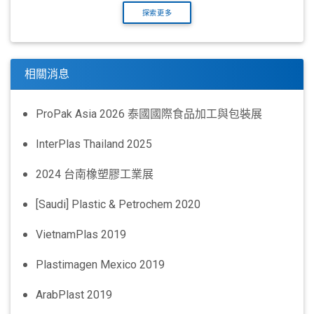
探索更多
相關消息
ProPak Asia 2026 泰國國際食品加工與包裝展
InterPlas Thailand 2025
2024 台南橡塑膠工業展
[Saudi] Plastic & Petrochem 2020
VietnamPlas 2019
Plastimagen Mexico 2019
ArabPlast 2019