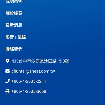
成功案例
關於峻泰
最新消息
影音
|
型錄
聯絡我們
433台中市沙鹿區沙田路15-3號
chuntai@sheet.com.tw
+886-4-2635-2211
+886-4-2635-3668